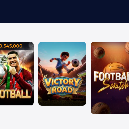
Đại Ngân Hà
0,545,000
598,880,000
1,104,330,000
1,291,330,
598,880,000