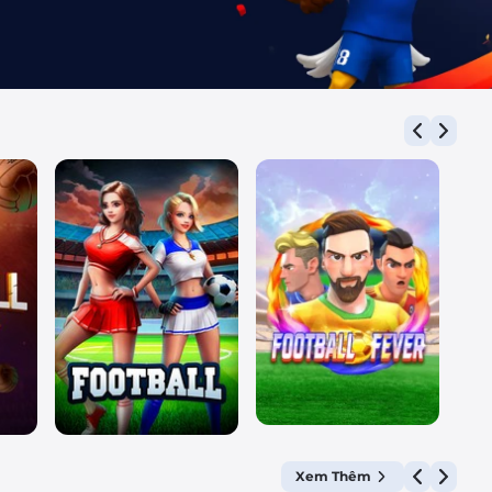
000
89,645,000
2,213,970,000
4,2
Xem Thêm