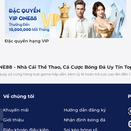
Đặc quyền hạng VIP
E88 - Nhà Cái Thể Thao, Cá Cược Bóng Đá Uy Tín To
ay số cùng hàng loạt game hấp dẫn, kèm tỷ lệ hoàn trả cực cao lên đến 1
Về chúng tôi
P
Khuyến mãi
Hướng dẫn đăng ký
Giới thiệu
Nhận định bóng đá
Điều khoản điều kiện
Soi kèo bóng rổ