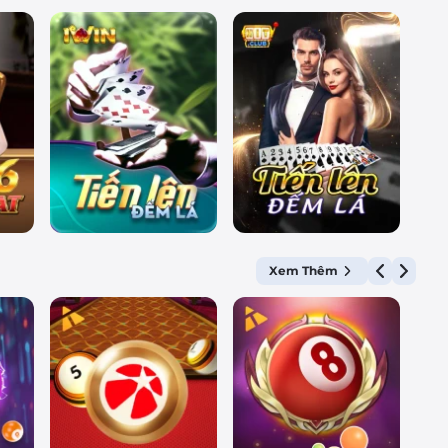
Xem Thêm