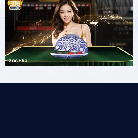
Xóc Đĩa