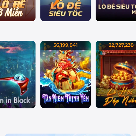
56,199,841
22,727,238