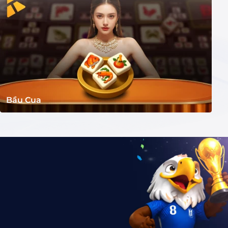
Bầu Cua